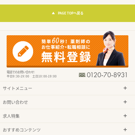
PAGE TOPへ戻る
電話でのお問い合わせ：
平日9：30-19：00 土日10：00-19：00
サイトメニュー
お問い合わせ
求人特集
おすすめコンテンツ