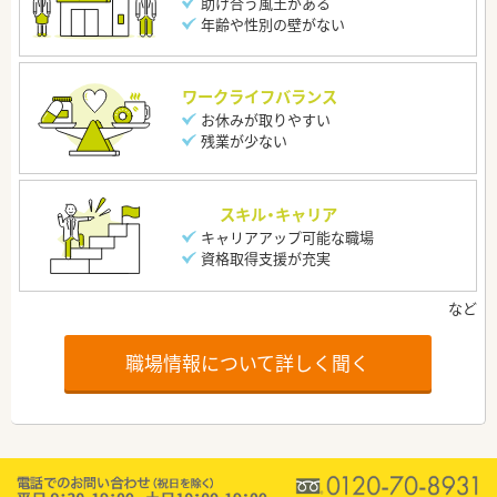
助け合う風土がある
年齢や性別の壁がない
ワークライフバランス
お休みが取りやすい
残業が少ない
スキル・キャリア
キャリアアップ可能な職場
資格取得支援が充実
職場情報について詳しく聞く