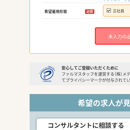
正社員
希望雇用形態
必須
未入力の
安心してご登録いただくために
ファルマスタッフを運営する（株）メ
てプライバシーマークが付与されてい
希望の求人が
コンサルタントに相談する