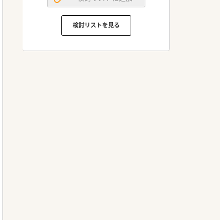
検討リストを見る