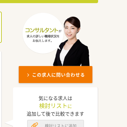
この求人に問い合わせる
気になる求人は
検討リスト
に
追加して後で比較できます
検討リストに追加