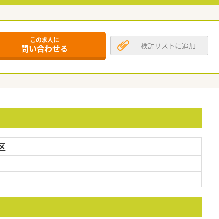
この求人に
検討リストに追加
問い合わせる
区