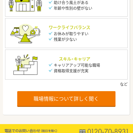
助け合う風土がある
年齢や性別の壁がない
ワークライフバランス
お休みが取りやすい
残業が少ない
スキル・キャリア
キャリアアップ可能な職場
資格取得支援が充実
職場情報について詳しく聞く