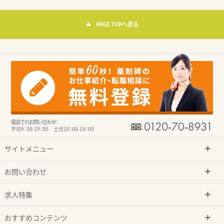
PAGE TOPへ戻る
電話でのお問い合わせ：
平日9：30-19：00 土日10：00-19：00
サイトメニュー
お問い合わせ
求人特集
おすすめコンテンツ