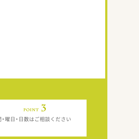
間・曜日・日数はご相談ください