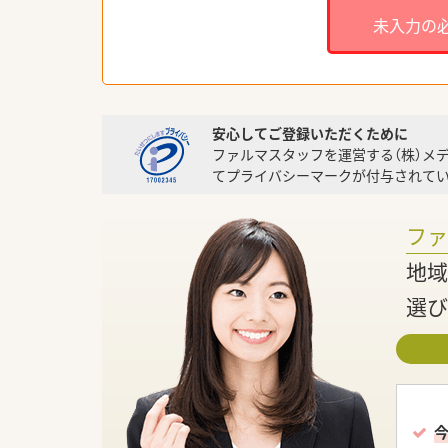
未入力の
安心してご登録いただくために
ファルマスタッフを運営する（株）メ
てプライバシーマークが付与されてい
フ
地域
選び