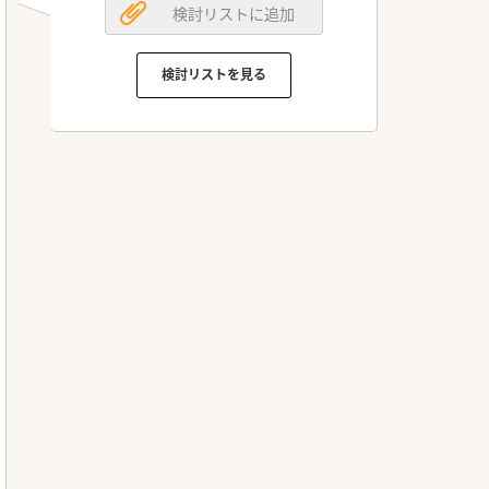
検討リストに追加
検討リストを見る