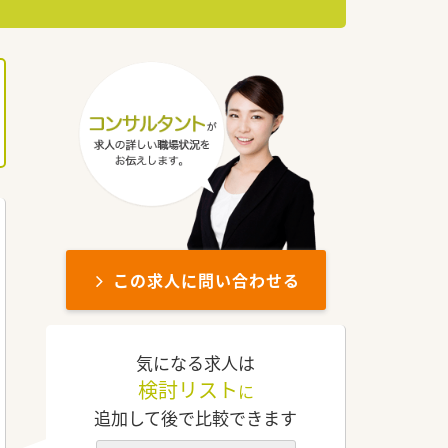
この求人に問い合わせる
気になる求人は
検討リスト
に
追加して後で比較できます