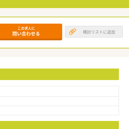
この求人に
検討リストに追加
問い合わせる