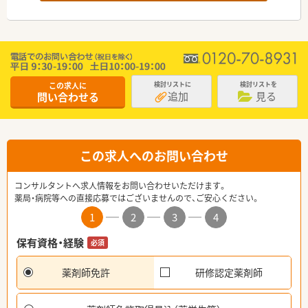
この求人に
検討リストに
検討リストを
追加
見る
問い合わせる
この求人へのお問い合わせ
コンサルタントへ求人情報をお問い合わせいただけます。
薬局・病院等への直接応募ではございませんので、ご安心ください。
1
2
3
4
保有資格・経験
必須
薬剤師免許
研修認定薬剤師