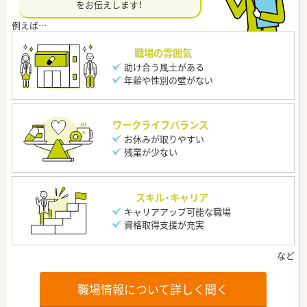
をお伝えします！
職場の雰囲気
助け合う風土がある
年齢や性別の壁がない
ワークライフバランス
お休みが取りやすい
残業が少ない
スキル・キャリア
キャリアアップ可能な職場
資格取得支援が充実
職場情報について詳しく聞く