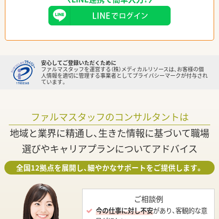
安心してご登録いただくために
ファルマスタッフを運営する（株）メディカルリソースは、お客様の個
人情報を適切に管理する事業者としてプライバシーマークが付与され
ています。
ファルマスタッフのコンサルタントは
地域と業界に精通し、生きた情報に基づいて職場
選びやキャリアプランについてアドバイス
全国12拠点を展開し、細やかなサポートをご提供します。
ご相談例
今の仕事に対し不安
があり、客観的な意