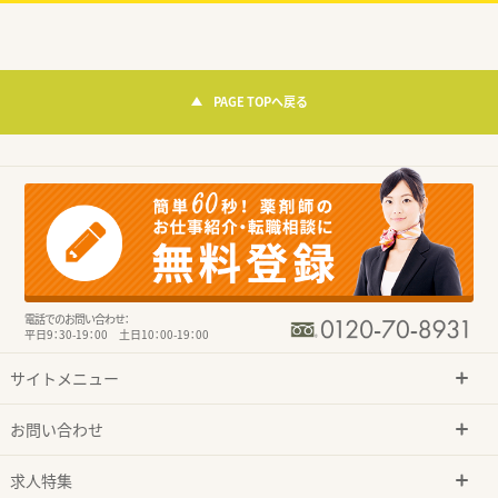
PAGE TOPへ戻る
電話でのお問い合わせ：
平日9：30-19：00 土日10：00-19：00
サイトメニュー
お問い合わせ
求人特集