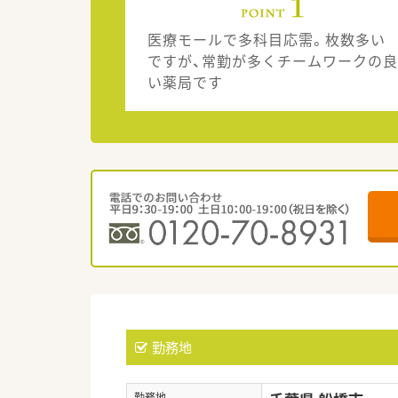
医療モールで多科目応需。枚数多い
ですが、常勤が多くチームワークの良
い薬局です
勤務地
勤務地