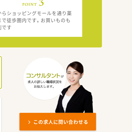
からショッピングモールを通り薬
まで徒歩圏内です。お買いものも
利です
この求人に問い合わせる