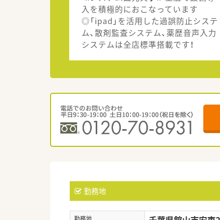
入を積極的におこなっています
◎「ipad」を活用した過誤防止システ
ム、散剤監査システム、薬歴音声入力
システムは全店標準搭載です！
勤務地
千葉県館山市安東22
勤務地