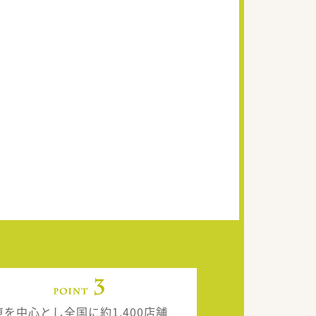
東を中心とし全国に約1,400店舗