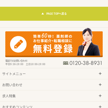
PAGE TOPへ戻る
電話でのお問い合わせ：
平日9：30-19：00 土日10：00-19：00
サイトメニュー
お問い合わせ
求人特集
おすすめコンテンツ