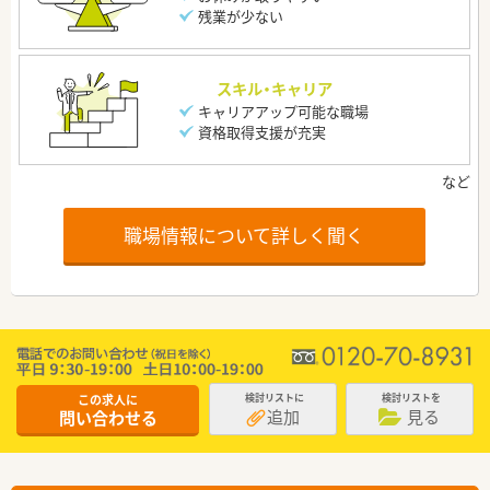
残業が少ない
スキル・キャリア
キャリアアップ可能な職場
資格取得支援が充実
職場情報について詳しく聞く
この求人に
検討リストに
検討リストを
追加
見る
問い合わせる