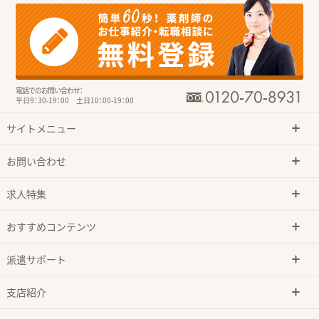
電話でのお問い合わせ：
平日9：30-19：00 土日10：00-19：00
サイトメニュー
お問い合わせ
求人特集
おすすめコンテンツ
派遣サポート
支店紹介