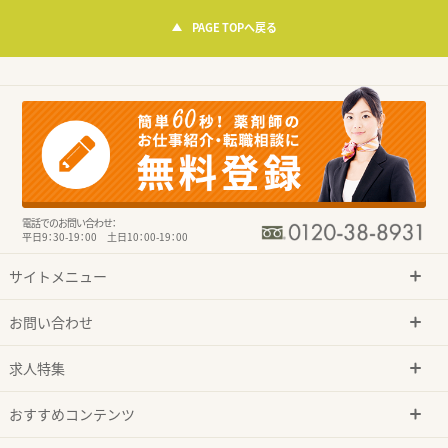
PAGE TOPへ戻る
電話でのお問い合わせ：
平日9：30-19：00 土日10：00-19：00
サイトメニュー
お問い合わせ
求人特集
おすすめコンテンツ