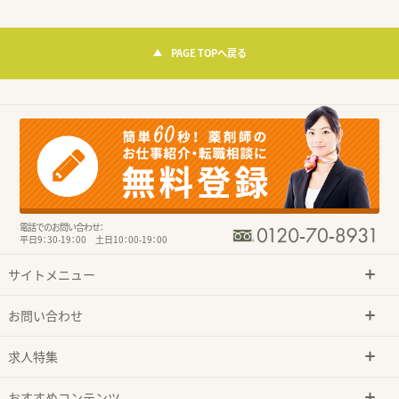
PAGE TOPへ戻る
電話でのお問い合わせ：
平日9：30-19：00 土日10：00-19：00
サイトメニュー
お問い合わせ
求人特集
おすすめコンテンツ