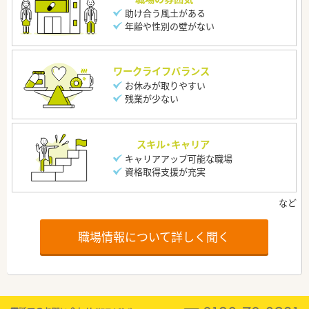
助け合う風土がある
年齢や性別の壁がない
ワークライフバランス
お休みが取りやすい
残業が少ない
スキル・キャリア
キャリアアップ可能な職場
資格取得支援が充実
職場情報について詳しく聞く