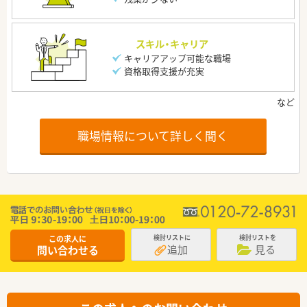
スキル・キャリア
キャリアアップ可能な職場
資格取得支援が充実
職場情報について詳しく聞く
この求人に
検討リストに
検討リストを
追加
見る
問い合わせる