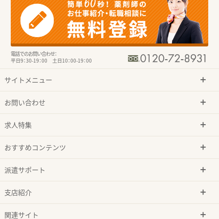
電話でのお問い合わせ：
平日9：30-19：00 土日10：00-19：00
サイトメニュー
お問い合わせ
求人特集
おすすめコンテンツ
派遣サポート
支店紹介
関連サイト