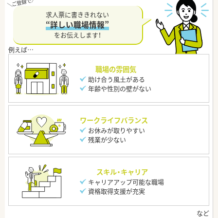
求人票に書ききれない
“詳しい職場情報”
をお伝えします！
職場の雰囲気
助け合う風土がある
年齢や性別の壁がない
ワークライフバランス
お休みが取りやすい
残業が少ない
スキル・キャリア
キャリアアップ可能な職場
資格取得支援が充実