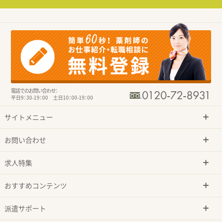
電話でのお問い合わせ：
平日9：30-19：00 土日10：00-19：00
サイトメニュー
お問い合わせ
求人特集
おすすめコンテンツ
派遣サポート