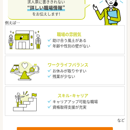
求人票に書ききれない
“詳しい職場情報”
をお伝えします！
職場の雰囲気
助け合う風土がある
年齢や性別の壁がない
ワークライフバランス
お休みが取りやすい
残業が少ない
スキル・キャリア
キャリアアップ可能な職場
資格取得支援が充実