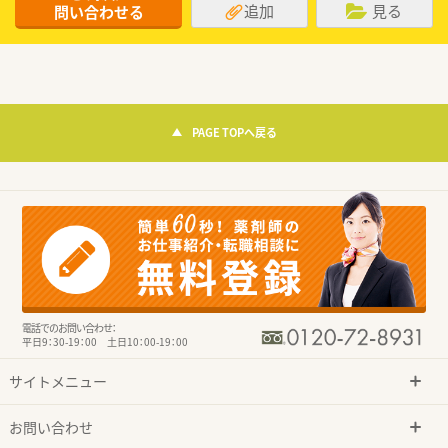
追加
見る
問い合わせる
PAGE TOPへ戻る
電話でのお問い合わせ：
平日9：30-19：00 土日10：00-19：00
サイトメニュー
お問い合わせ