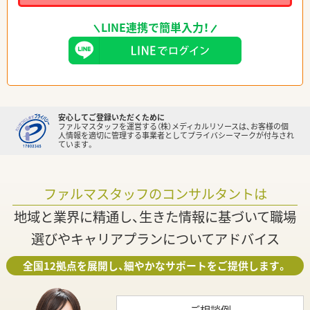
LINE連携で簡単入力！
安心してご登録いただくために
ファルマスタッフを運営する（株）メディカルリソースは、お客様の個
人情報を適切に管理する事業者としてプライバシーマークが付与され
ています。
ファルマスタッフのコンサルタントは
地域と業界に精通し、生きた情報に基づいて職場
選びやキャリアプランについてアドバイス
全国12拠点を展開し、細やかなサポートをご提供します。
ご相談例