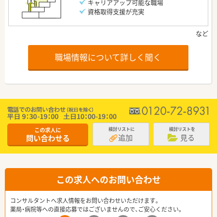
キャリアアップ可能な職場
資格取得支援が充実
職場情報について詳しく聞く
この求人に
検討リストに
検討リストを
追加
見る
問い合わせる
この求人へのお問い合わせ
コンサルタントへ求人情報をお問い合わせいただけます。
薬局・病院等への直接応募ではございませんので、ご安心ください。