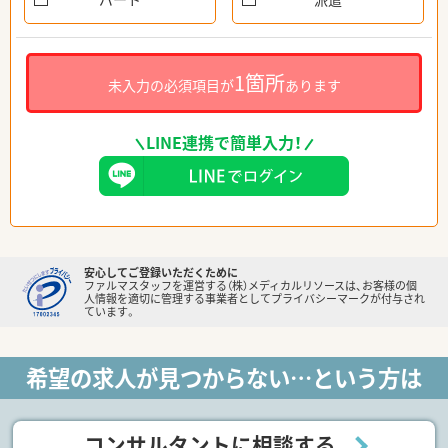
1箇所
未入力の必須項目が
あります
LINE連携で簡単入力！
安心してご登録いただくために
ファルマスタッフを運営する（株）メディカルリソースは、お客様の個
人情報を適切に管理する事業者としてプライバシーマークが付与され
ています。
希望の求人が見つからない…という方は
コンサルタントに相談する