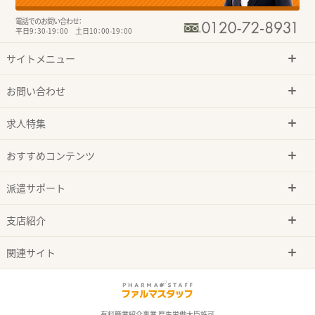
電話でのお問い合わせ：
平日9：30-19：00 土日10：00-19：00
サイトメニュー
お問い合わせ
求人特集
おすすめコンテンツ
派遣サポート
支店紹介
関連サイト
有料職業紹介事業 厚生労働大臣許可