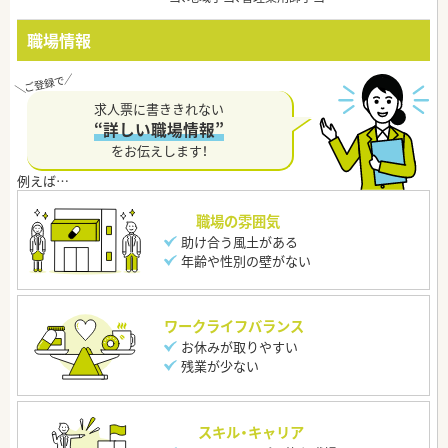
職場情報
求人票に書ききれない
“詳しい職場情報”
をお伝えします！
職場の雰囲気
助け合う風土がある
年齢や性別の壁がない
ワークライフバランス
お休みが取りやすい
残業が少ない
スキル・キャリア