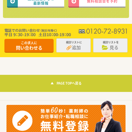
無料相談会を予約
最新情報
この求人に
検討リストに
検討リストを
追加
見る
問い合わせる
PAGE TOPへ戻る