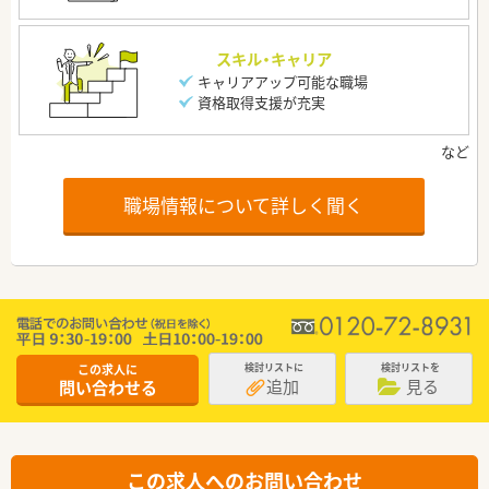
スキル・キャリア
キャリアアップ可能な職場
資格取得支援が充実
職場情報について詳しく聞く
この求人に
検討リストに
検討リストを
追加
見る
問い合わせる
この求人へのお問い合わせ