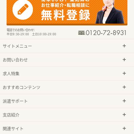
電話でのお問い合わせ：
平日9：30-19：00 土日10：00-19：00
サイトメニュー
お問い合わせ
求人特集
おすすめコンテンツ
派遣サポート
支店紹介
関連サイト