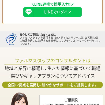
LINE連携で簡単入力！
安心してご登録いただくために
ファルマスタッフを運営する（株）メディカルリソースは、お客様の個
人情報を適切に管理する事業者としてプライバシーマークが付与され
ています。
ファルマスタッフのコンサルタントは
地域と業界に精通し、生きた情報に基づいて職場
選びやキャリアプランについてアドバイス
全国12拠点を展開し、細やかなサポートをご提供します。
ご相談例