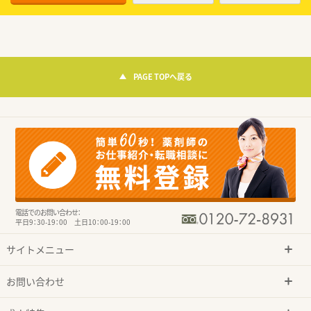
PAGE TOPへ戻る
電話でのお問い合わせ：
平日9：30-19：00 土日10：00-19：00
サイトメニュー
お問い合わせ