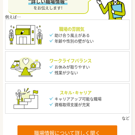
“詳しい職場情報”
をお伝えします！
職場の雰囲気
助け合う風土がある
年齢や性別の壁がない
ワークライフバランス
お休みが取りやすい
残業が少ない
スキル・キャリア
キャリアアップ可能な職場
資格取得支援が充実
職場情報について詳しく聞く