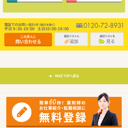
この求人に
検討リストに
検討リストを
追加
見る
問い合わせる
PAGE TOPへ戻る