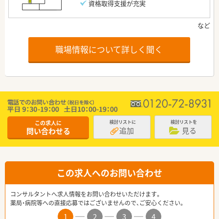
資格取得支援が充実
職場情報について詳しく聞く
この求人に
検討リストに
検討リストを
追加
見る
問い合わせる
この求人へのお問い合わせ
コンサルタントへ求人情報をお問い合わせいただけます。
薬局・病院等への直接応募ではございませんので、ご安心ください。
1
2
3
4