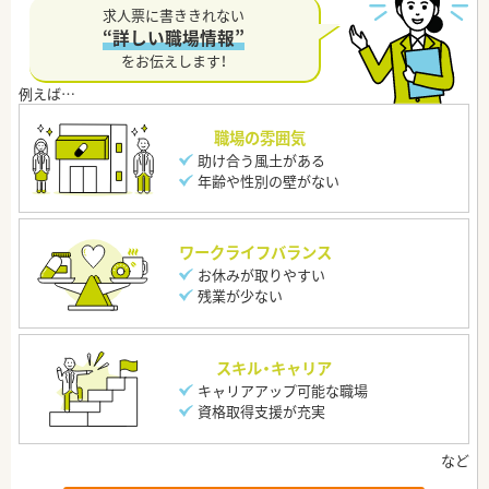
求人票に書ききれない
“詳しい職場情報”
をお伝えします！
職場の雰囲気
助け合う風土がある
年齢や性別の壁がない
ワークライフバランス
お休みが取りやすい
残業が少ない
スキル・キャリア
キャリアアップ可能な職場
資格取得支援が充実