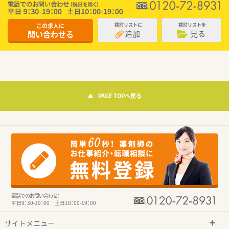
この求人に
検討リストに
検討リストを
追加
見る
問い合わせる
PAGE TOPへ戻る
電話でのお問い合わせ：
平日9：30-19：00 土日10：00-19：00
サイトメニュー