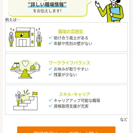
“詳しい職場情報”
をお伝えします！
職場の雰囲気
助け合う風土がある
年齢や性別の壁がない
ワークライフバランス
お休みが取りやすい
残業が少ない
スキル・キャリア
キャリアアップ可能な職場
資格取得支援が充実