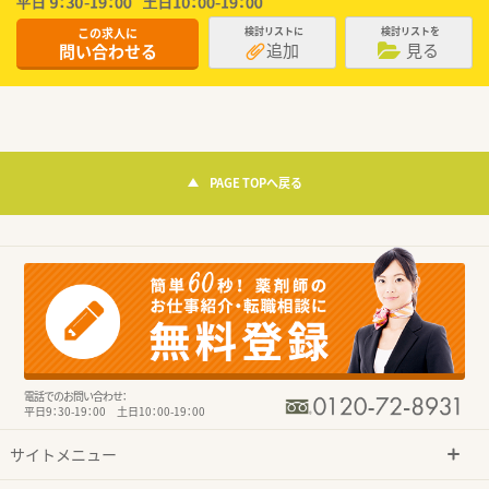
この求人に
検討リストに
検討リストを
追加
見る
問い合わせる
PAGE TOPへ戻る
電話でのお問い合わせ：
平日9：30-19：00 土日10：00-19：00
サイトメニュー