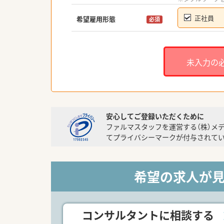
正社員
希望雇用形態
必須
未入力の
安心してご登録いただくために
ファルマスタッフを運営する（株）メ
てプライバシーマークが付与されてい
希望の求人が
コンサルタントに相談する