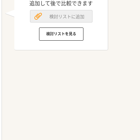
追加して後で比較できます
検討リストに追加
検討リストを見る