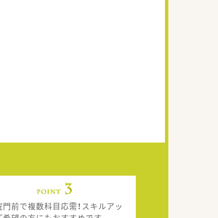
院門前で複数科目応需！スキルアッ
ご希望の方にもおすすめです。