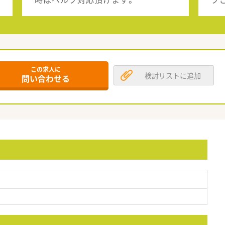
この求人に
検討リストに追加
問い合わせる