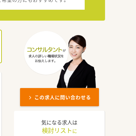
この求人に問い合わせる
気になる求人は
検討リスト
に