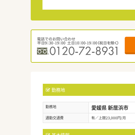
勤務地
愛媛県 新居浜市
勤務地
通勤交通費
有／上限23,000円/月
基本情報