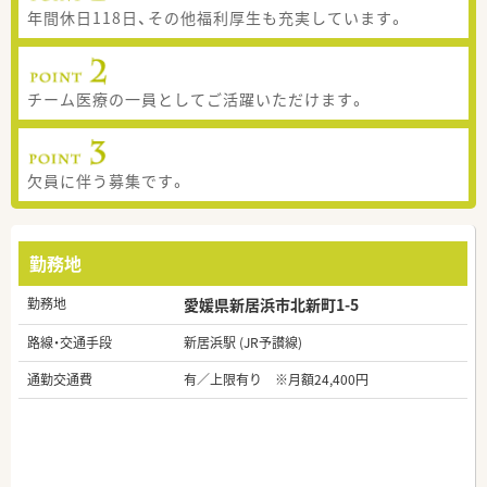
年間休日118日、その他福利厚生も充実しています。
チーム医療の一員としてご活躍いただけます。
欠員に伴う募集です。
勤務地
勤務地
愛媛県新居浜市北新町1-5
路線・交通手段
新居浜駅 (JR予讃線)
通勤交通費
有／上限有り ※月額24,400円