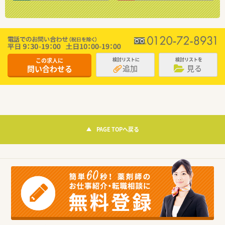
この求人に
検討リストに
検討リストを
追加
見る
問い合わせる
PAGE TOPへ戻る