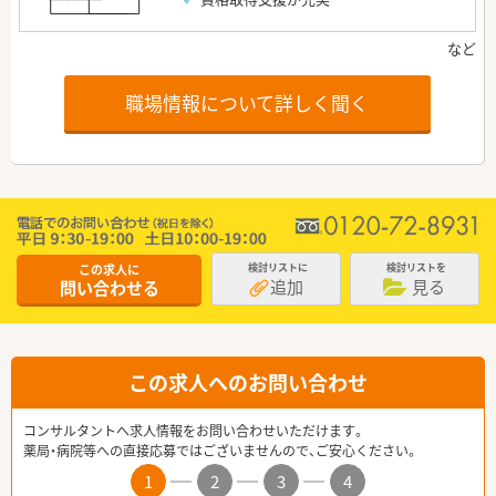
職場情報について詳しく聞く
この求人に
検討リストに
検討リストを
追加
見る
問い合わせる
この求人へのお問い合わせ
コンサルタントへ求人情報をお問い合わせいただけます。
薬局・病院等への直接応募ではございませんので、ご安心ください。
1
2
3
4