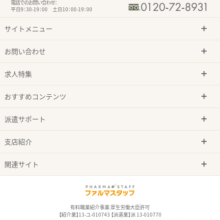
電話でのお問い合わせ：
平日9：30-19：00 土日10：00-19：00
サイトメニュー
お問い合わせ
求人特集
おすすめコンテンツ
派遣サポート
支店紹介
関連サイト
有料職業紹介事業 厚生労働大臣許可
【紹介業】13-ユ-010743 【派遣業】派 13-010770