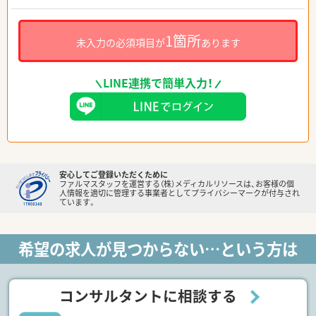
1箇所
未入力の必須項目が
あります
LINE連携で簡単入力！
安心してご登録いただくために
ファルマスタッフを運営する（株）メディカルリソースは、お客様の個
人情報を適切に管理する事業者としてプライバシーマークが付与され
ています。
希望の求人が見つからない…という方は
コンサルタントに相談する