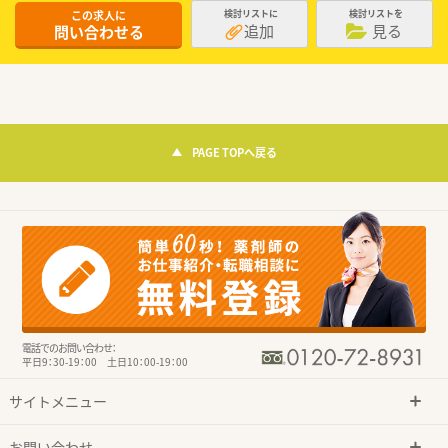
この求人に
検討リストに
検討リストを
追加
見る
問い合わせる
PAGE TOPへ戻る
電話でのお問い合わせ：
平日9：30-19：00 土日10：00-19：00
サイトメニュー
お問い合わせ