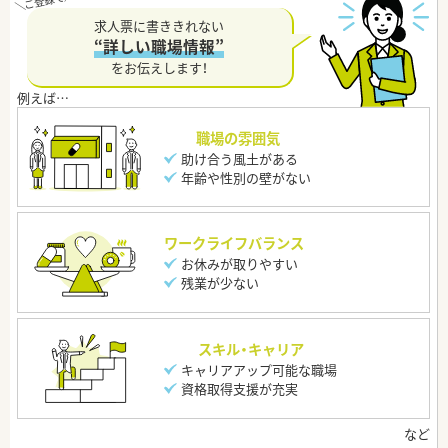
求人票に書ききれない
“詳しい職場情報”
をお伝えします！
職場の雰囲気
助け合う風土がある
年齢や性別の壁がない
ワークライフバランス
お休みが取りやすい
残業が少ない
スキル・キャリア
キャリアアップ可能な職場
資格取得支援が充実