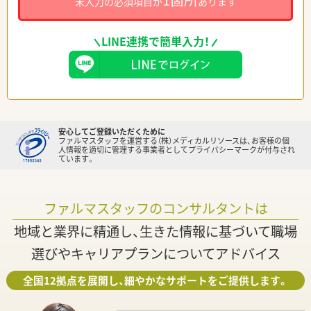
未入力の必須項目が
あります
LINE連携で簡単入力！
安心してご登録いただくために
ファルマスタッフを運営する（株）メディカルリソースは、お客様の個
人情報を適切に管理する事業者としてプライバシーマークが付与され
ています。
ファルマスタッフのコンサルタントは
地域と業界に精通し、生きた情報に基づいて職場
選びやキャリアプランについてアドバイス
全国12拠点を展開し、細やかなサポートをご提供します。