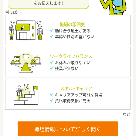
をお伝えします！
職場の雰囲気
助け合う風土がある
年齢や性別の壁がない
ワークライフバランス
お休みが取りやすい
残業が少ない
スキル・キャリア
キャリアアップ可能な職場
資格取得支援が充実
職場情報について詳しく聞く