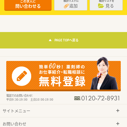
この求人に
検討リストに
検討リストを
追加
見る
問い合わせる
PAGE TOPへ戻る
電話でのお問い合わせ：
平日9：30-19：00 土日10：00-19：00
サイトメニュー
お問い合わせ