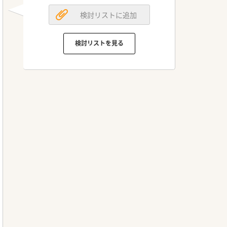
検討リストに追加
検討リストを見る