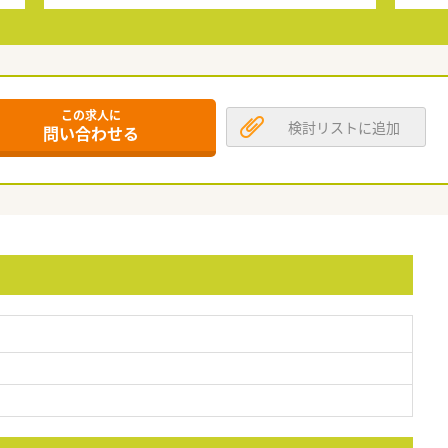
この求人に
検討リストに追加
問い合わせる