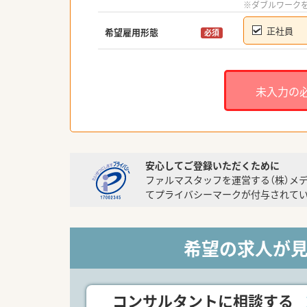
※ダブルワーク
正社員
希望雇用形態
必須
未入力の
安心してご登録いただくために
ファルマスタッフを運営する（株）メ
てプライバシーマークが付与されてい
希望の求人が
コンサルタントに相談する