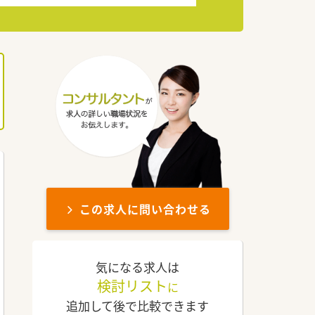
この求人に問い合わせる
気になる求人は
検討リスト
に
追加して後で比較できます