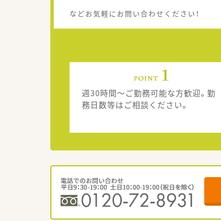
などお気軽にお問い合わせください！
週30時間～ご勤務可能な方歓迎。勤
務日数等はご相談ください。