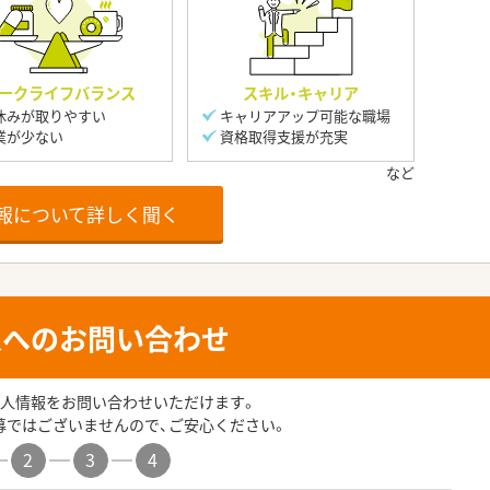
ークライフバランス
スキル・キャリア
休みが取りやすい
キャリアアップ可能な職場
業が少ない
資格取得支援が充実
報について詳しく聞く
人へのお問い合わせ
人情報をお問い合わせいただけます。
募ではございませんので、ご安心ください。
2
3
4