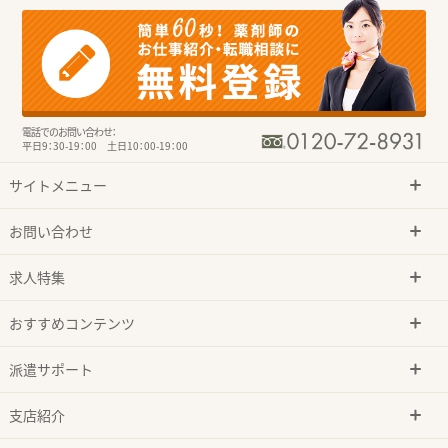
電話でのお問い合わせ：
平日9：30-19：00 土日10：00-19：00
サイトメニュー
お問い合わせ
求人特集
おすすめコンテンツ
派遣サポート
支店紹介