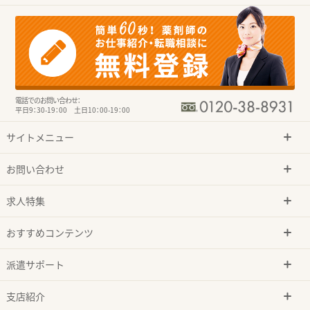
電話でのお問い合わせ：
平日9：30-19：00 土日10：00-19：00
サイトメニュー
お問い合わせ
求人特集
おすすめコンテンツ
派遣サポート
支店紹介