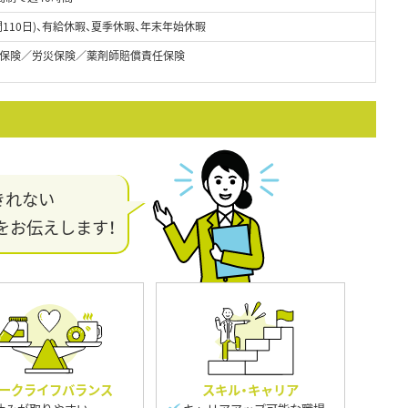
110日)、有給休暇、夏季休暇、年末年始休暇
保険／労災保険／薬剤師賠償責任保険
きれない
をお伝えします！
ークライフバランス
スキル・キャリア