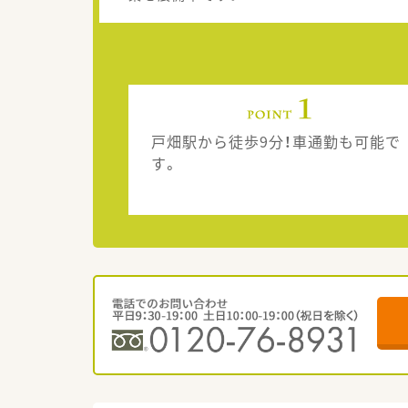
戸畑駅から徒歩9分！車通勤も可能で
す。