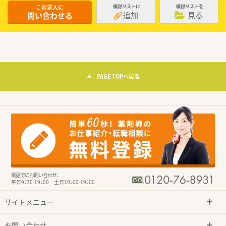
この求人に
検討リストに
検討リストを
追加
見る
問い合わせる
PAGE TOPへ戻る
電話でのお問い合わせ：
平日9：30-19：00 土日10：00-19：00
サイトメニュー
お問い合わせ