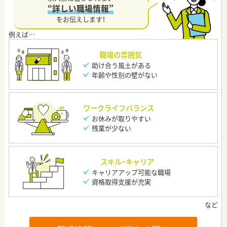
“詳しい職場情報”
をお伝えします！
職場の雰囲気
助け合う風土がある
年齢や性別の壁がない
ワークライフバランス
お休みが取りやすい
残業が少ない
スキル・キャリア
キャリアアップ可能な職場
資格取得支援が充実