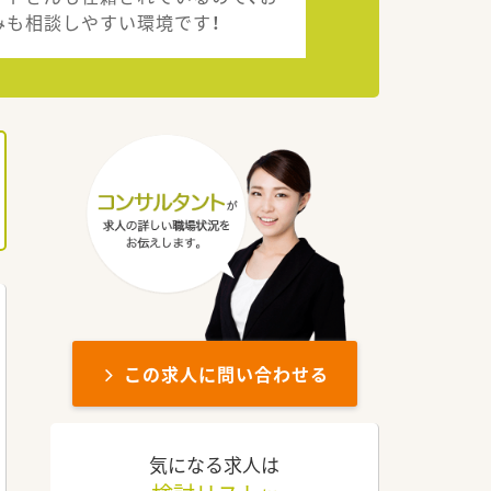
みも相談しやすい環境です！
この求人に問い合わせる
気になる求人は