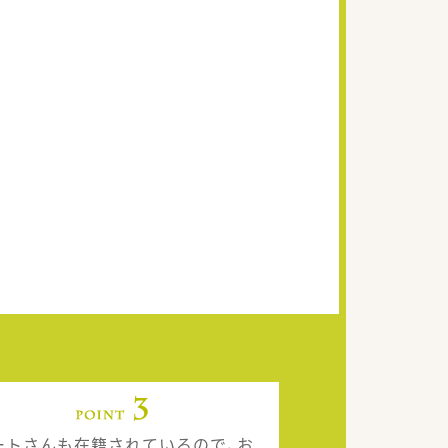
ートさんも在籍されているので、お