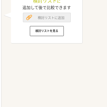
検討リスト
に
追加して後で比較できます
検討リストに追加
検討リストを見る