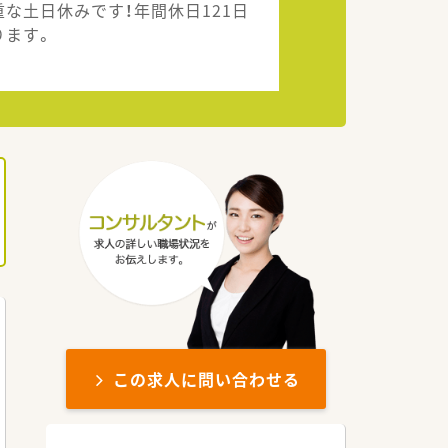
重な土日休みです！年間休日121日
ります。
この求人に問い合わせる