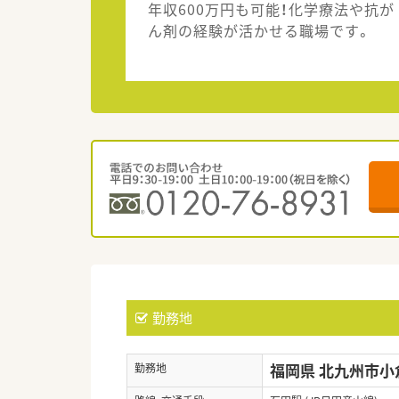
年収600万円も可能！化学療法や抗が
ん剤の経験が活かせる職場です。
勤務地
福岡県 北九州市小
勤務地