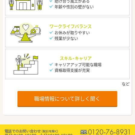
助け合う風土がある
年齢や性別の壁がない
ワークライフバランス
お休みが取りやすい
残業が少ない
スキル・キャリア
キャリアアップ可能な職場
資格取得支援が充実
職場情報について詳しく聞く