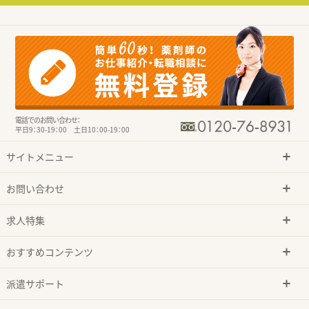
電話でのお問い合わせ：
平日9：30-19：00 土日10：00-19：00
サイトメニュー
お問い合わせ
求人特集
おすすめコンテンツ
派遣サポート