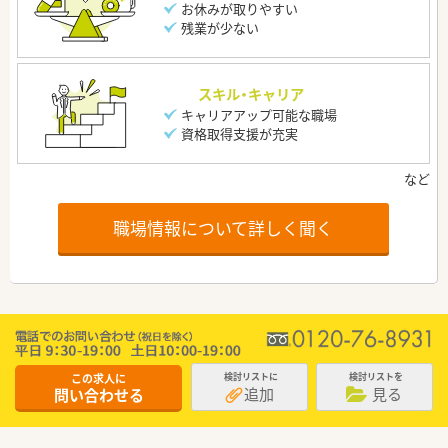
お休みが取りやすい
残業が少ない
スキル・キャリア
キャリアアップ可能な職場
資格取得支援が充実
職場情報について詳しく聞く
この求人に
検討リストに
検討リストを
追加
見る
問い合わせる