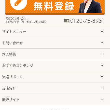
電話でのお問い合わせ：
平日9：30-19：00 土日10：00-19：00
サイトメニュー
お問い合わせ
求人特集
おすすめコンテンツ
派遣サポート
支店紹介
関連サイト