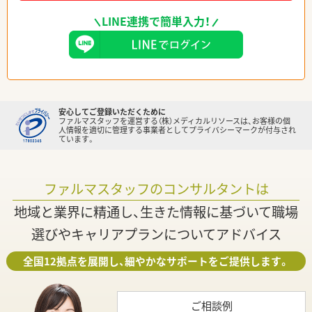
LINE連携で簡単入力！
安心してご登録いただくために
ファルマスタッフを運営する（株）メディカルリソースは、お客様の個
人情報を適切に管理する事業者としてプライバシーマークが付与され
ています。
ファルマスタッフのコンサルタントは
地域と業界に精通し、生きた情報に基づいて職場
選びやキャリアプランについてアドバイス
全国12拠点を展開し、細やかなサポートをご提供します。
ご相談例