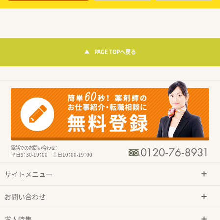
PAGE TOPへ戻る
電話でのお問い合わせ：
平日9：30-19：00 土日10：00-19：00
サイトメニュー
お問い合わせ
求人特集