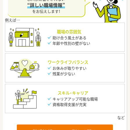
“詳しい職場情報”
をお伝えします！
職場の雰囲気
助け合う風土がある
年齢や性別の壁がない
ワークライフバランス
お休みが取りやすい
残業が少ない
スキル・キャリア
キャリアアップ可能な職場
資格取得支援が充実