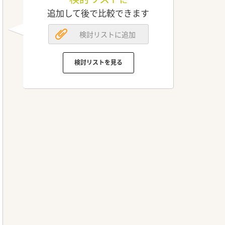
追加して後で比較できます
検討リストに追加
検討リストを見る