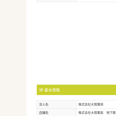
基本情報
法人名
株式会社大賀薬局
店舗名
株式会社大賀薬局 地下鉄