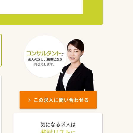
この求人に問い合わせる
気になる求人は
検討リスト
に