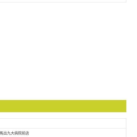
馬出九大病院前店