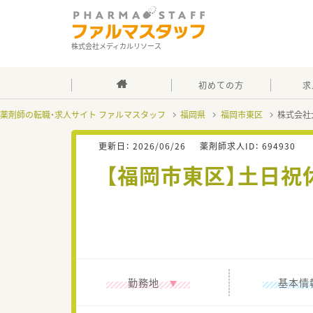
株式会社メディカルリソース
初めての方
求
薬剤師の転職・求人サイト ファルマスタッフ
福岡県
福岡市東区
株式会社
更新日：
2026/06/26
薬剤師求人ID：
694930
【福岡市東区】土日祝
勤務地
基本情