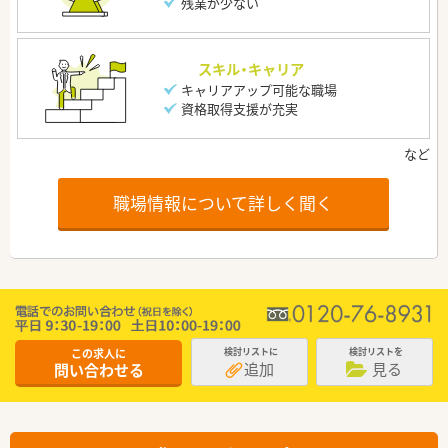
残業が少ない
スキル・キャリア
キャリアアップ可能な職場
資格取得支援が充実
職場情報について詳しく聞く
この求人に
検討リストに
検討リストを
追加
見る
問い合わせる