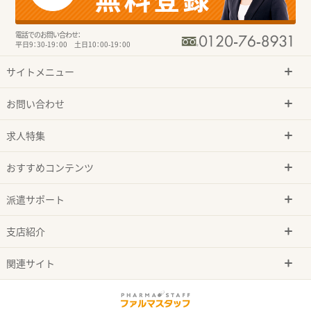
電話でのお問い合わせ：
平日9：30-19：00 土日10：00-19：00
サイトメニュー
お問い合わせ
求人特集
おすすめコンテンツ
派遣サポート
支店紹介
関連サイト