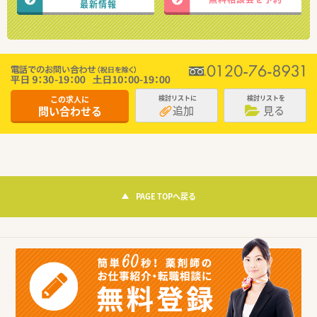
最新情報
この求人に
検討リストに
検討リストを
追加
見る
問い合わせる
PAGE TOPへ戻る