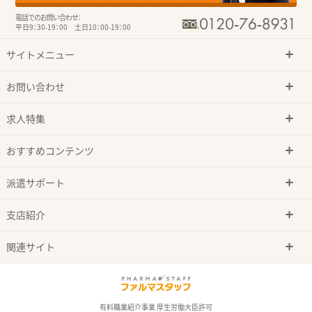
電話でのお問い合わせ：
平日9：30-19：00 土日10：00-19：00
サイトメニュー
お問い合わせ
求人特集
おすすめコンテンツ
派遣サポート
支店紹介
関連サイト
有料職業紹介事業 厚生労働大臣許可