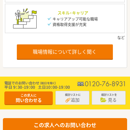
スキル・キャリア
キャリアアップ可能な職場
資格取得支援が充実
職場情報について詳しく聞く
この求人に
検討リストに
検討リストを
追加
見る
問い合わせる
この求人へのお問い合わせ