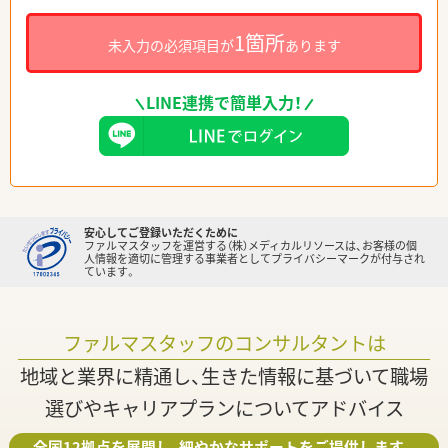
1箇所
未入力の必須項目が
あります
LINE連携で簡単入力！
安心してご登録いただくために
ファルマスタッフを運営する（株）メディカルリソースは、お客様の個
人情報を適切に管理する事業者としてプライバシーマークが付与され
ています。
ファルマスタッフのコンサルタントは
地域と業界に精通し、生きた情報に基づいて職場
選びやキャリアプランについてアドバイス
全国12拠点を展開し、細やかなサポートをご提供します。