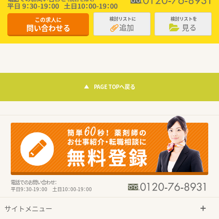
この求人に
検討リストに
検討リストを
追加
見る
問い合わせる
PAGE TOPへ戻る
電話でのお問い合わせ：
平日9：30-19：00 土日10：00-19：00
サイトメニュー