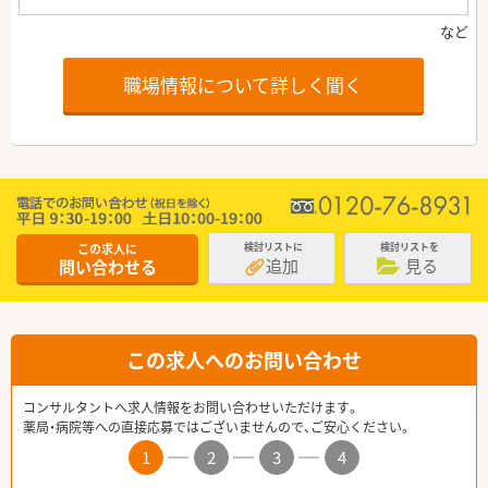
職場情報について詳しく聞く
この求人に
検討リストに
検討リストを
追加
見る
問い合わせる
この求人へのお問い合わせ
コンサルタントへ求人情報をお問い合わせいただけます。
薬局・病院等への直接応募ではございませんので、ご安心ください。
1
2
3
4