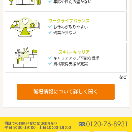
年齢や性別の壁がない
ワークライフバランス
お休みが取りやすい
残業が少ない
スキル・キャリア
キャリアアップ可能な職場
資格取得支援が充実
職場情報について詳しく聞く