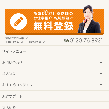
電話でのお問い合わせ：
平日9：30-19：00 土日10：00-19：00
サイトメニュー
お問い合わせ
求人特集
おすすめコンテンツ
派遣サポート
支店紹介