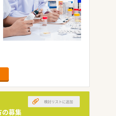
検討リストに追加
方の募集