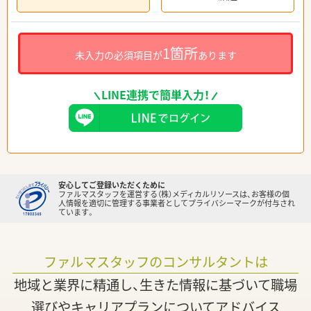
1箇所
未入力の必須項目が
あります
LINE連携で簡単入力！
安心してご登録いただくために
ファルマスタッフを運営する（株）メディカルリソースは、お客様の個
人情報を適切に管理する事業者としてプライバシーマークが付与され
ています。
ファルマスタッフのコンサルタントは
地域と業界に精通し、生きた情報に基づいて職場
選びやキャリアプランについてアドバイス