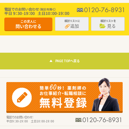
この求人に
検討リストに
検討リストを
追加
見る
問い合わせる
PAGE TOPへ戻る
電話でのお問い合わせ：
平日9：30-19：00 土日10：00-19：00