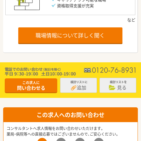
資格取得支援が充実
職場情報について詳しく聞く
この求人に
検討リストに
検討リストを
追加
見る
問い合わせる
この求人へのお問い合わせ
コンサルタントへ求人情報をお問い合わせいただけます。
薬局・病院等への直接応募ではございませんので、ご安心ください。