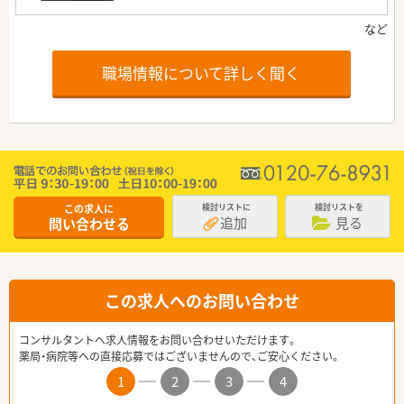
職場情報について詳しく聞く
この求人に
検討リストに
検討リストを
追加
見る
問い合わせる
この求人へのお問い合わせ
コンサルタントへ求人情報をお問い合わせいただけます。
薬局・病院等への直接応募ではございませんので、ご安心ください。
1
2
3
4