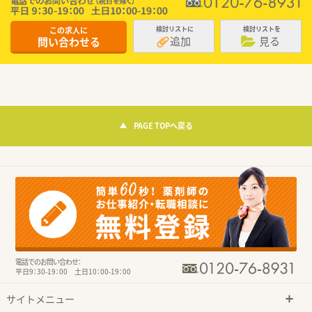
この求人に
検討リストに
検討リストを
追加
見る
問い合わせる
PAGE TOPへ戻る
電話でのお問い合わせ：
平日9：30-19：00 土日10：00-19：00
サイトメニュー