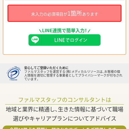
1箇所
未入力の必須項目が
あります
LINE連携で簡単入力！
安心してご登録いただくために
ファルマスタッフを運営する（株）メディカルリソースは、お客様の個
人情報を適切に管理する事業者としてプライバシーマークが付与され
ています。
ファルマスタッフのコンサルタントは
地域と業界に精通し、生きた情報に基づいて職場
選びやキャリアプランについてアドバイス