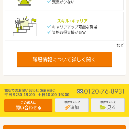
残業が少ない
スキル・キャリア
キャリアアップ可能な職場
資格取得支援が充実
職場情報について詳しく聞く
この求人に
検討リストに
検討リストを
追加
見る
問い合わせる