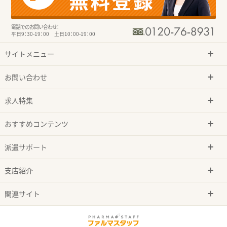
電話でのお問い合わせ：
平日9：30-19：00 土日10：00-19：00
サイトメニュー
お問い合わせ
求人特集
おすすめコンテンツ
派遣サポート
支店紹介
関連サイト