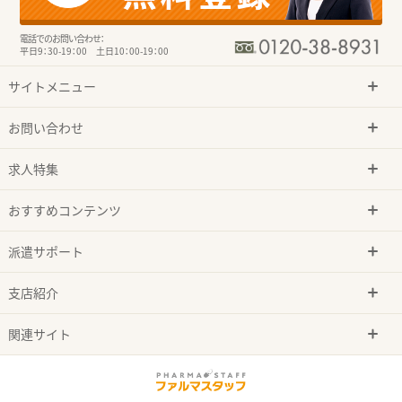
電話でのお問い合わせ：
平日9：30-19：00 土日10：00-19：00
サイトメニュー
お問い合わせ
求人特集
おすすめコンテンツ
派遣サポート
支店紹介
関連サイト