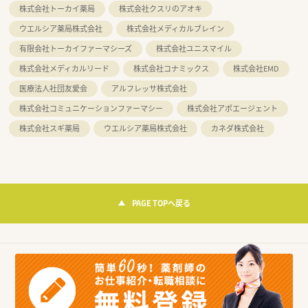
株式会社トーカイ薬局
株式会社クスリのアオキ
ウエルシア薬局株式会社
株式会社メディカルブレイン
有限会社トーカイファーマシーズ
株式会社ユニスマイル
株式会社メディカルリード
株式会社コナミックス
株式会社EMD
医療法人社団友愛会
アルフレッサ株式会社
株式会社コミュニケーションファーマシー
株式会社アポエージェント
株式会社スギ薬局
ウエルシア薬局株式会社
カネダ株式会社
PAGE TOPへ戻る