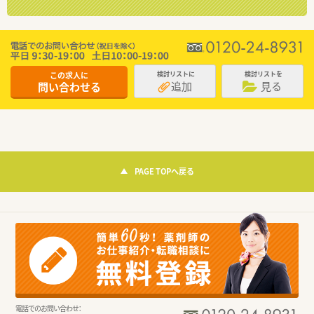
この求人に
検討リストに
検討リストを
追加
見る
問い合わせる
PAGE TOPへ戻る
電話でのお問い合わせ：