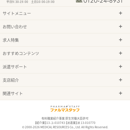
平日9：30-19：00 土日10：00-19：00
サイトメニュー
お問い合わせ
求人特集
おすすめコンテンツ
派遣サポート
支店紹介
関連サイト
有料職業紹介事業 厚生労働大臣許可
【紹介業】13-ユ-010743 【派遣業】派 13-010770
© 2000-2026 MEDICAL RESOURCES Co., Ltd. All Rights Reserved.