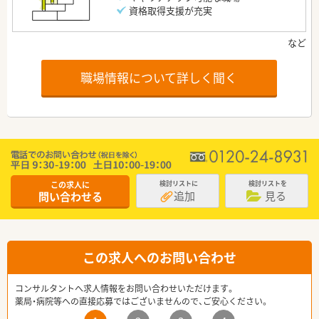
資格取得支援が充実
職場情報について詳しく聞く
この求人に
検討リストに
検討リストを
追加
見る
問い合わせる
この求人へのお問い合わせ
コンサルタントへ求人情報をお問い合わせいただけます。
薬局・病院等への直接応募ではございませんので、ご安心ください。