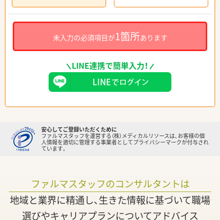
1箇所
未入力の必須項目が
あります
LINE連携で簡単入力！
安心してご登録いただくために
ファルマスタッフを運営する（株）メディカルリソースは、お客様の個
人情報を適切に管理する事業者としてプライバシーマークが付与され
ています。
ファルマスタッフのコンサルタントは
地域と業界に精通し、生きた情報に基づいて職場
選びやキャリアプランについてアドバイス