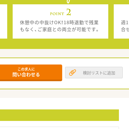
休憩中の中抜けOK！18時退勤で残業
週
もなく、ご家庭との両立が可能です。
合
この求人に
検討リストに追加
問い合わせる