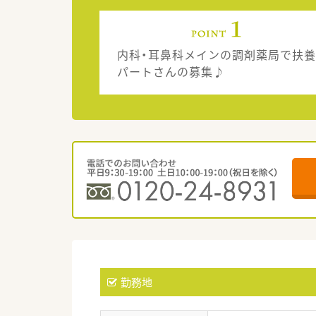
内科・耳鼻科メインの調剤薬局で扶養
パートさんの募集♪
勤務地