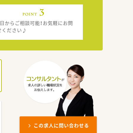
1日からご相談可能！お気軽にお問
せください♪
この求人に問い合わせる