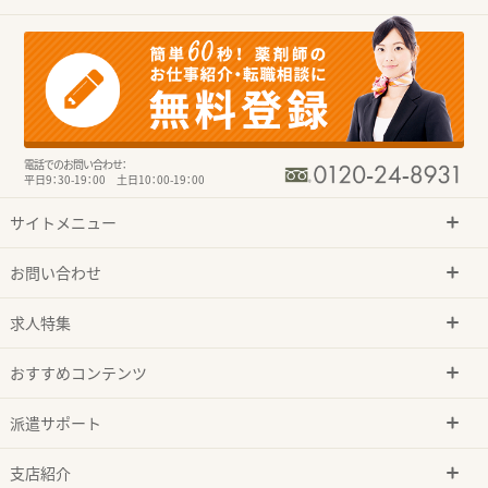
電話でのお問い合わせ：
平日9：30-19：00 土日10：00-19：00
サイトメニュー
お問い合わせ
求人特集
おすすめコンテンツ
派遣サポート
支店紹介