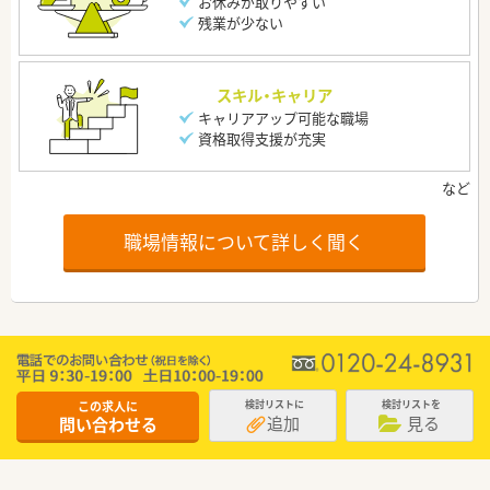
お休みが取りやすい
残業が少ない
スキル・キャリア
キャリアアップ可能な職場
資格取得支援が充実
職場情報について詳しく聞く
この求人に
検討リストに
検討リストを
追加
見る
問い合わせる