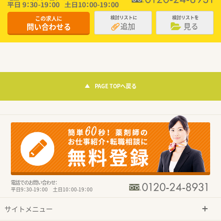
この求人に
検討リストに
検討リストを
追加
見る
問い合わせる
PAGE TOPへ戻る
電話でのお問い合わせ：
平日9：30-19：00 土日10：00-19：00
サイトメニュー