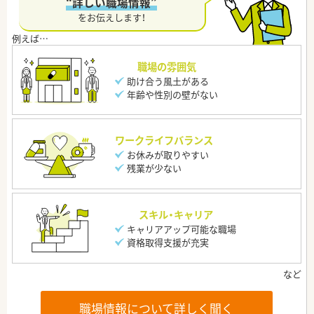
“詳しい職場情報”
をお伝えします！
職場の雰囲気
助け合う風土がある
年齢や性別の壁がない
ワークライフバランス
お休みが取りやすい
残業が少ない
スキル・キャリア
キャリアアップ可能な職場
資格取得支援が充実
職場情報について詳しく聞く